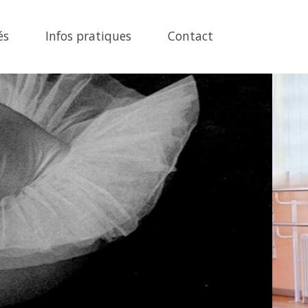
és
Infos pratiques
Contact