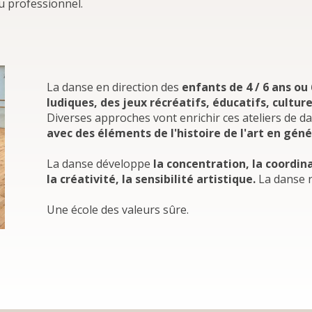
u professionnel.
La danse en direction des
enfants de 4 / 6 ans ou 
ludiques, des jeux récréatifs, éducatifs, culture
Diverses approches vont enrichir ces ateliers de d
avec des éléments de l'histoire de l'art en géné
La danse développe
la concentration, la coordina
la créativité, la sensibilité artistique.
La danse
Une école des valeurs sûre.