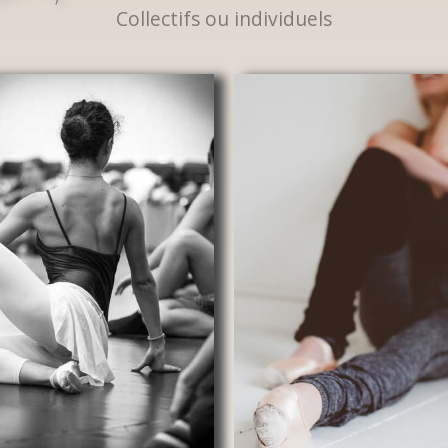
Collectifs ou individuels