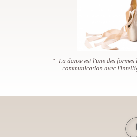
“ La danse est l'une des formes l
communication avec l'intelli